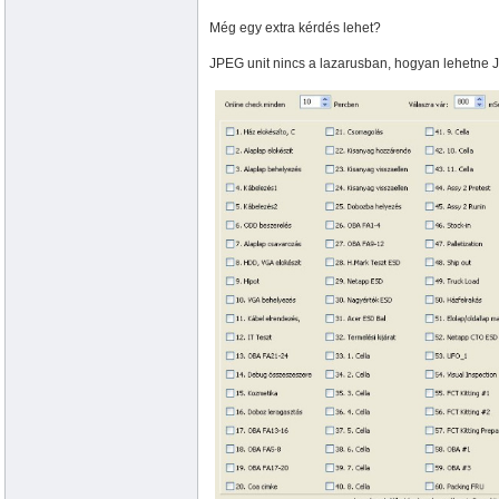
Még egy extra kérdés lehet?
JPEG unit nincs a lazarusban, hogyan lehetne 